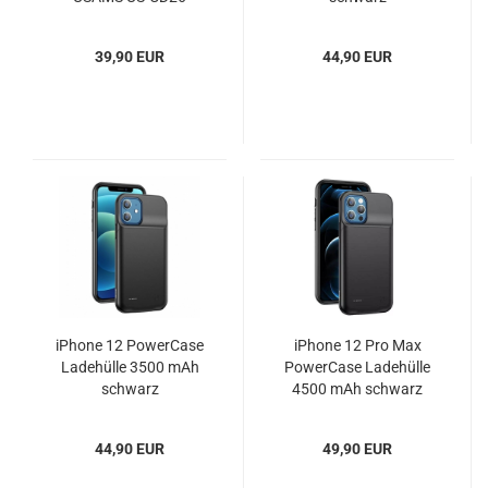
schwarz
39,90 EUR
44,90 EUR
iPhone 12 PowerCase
iPhone 12 Pro Max
Ladehülle 3500 mAh
PowerCase Ladehülle
schwarz
4500 mAh schwarz
44,90 EUR
49,90 EUR