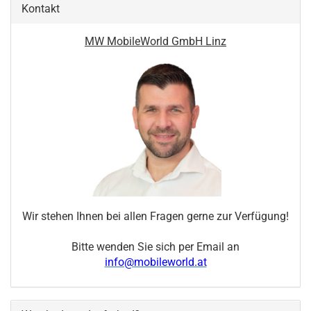
Kontakt
MW MobileWorld GmbH Linz
Wir stehen Ihnen bei allen Fragen gerne zur Verfügung!
Bitte wenden Sie sich per Email an
info@mobileworld.at