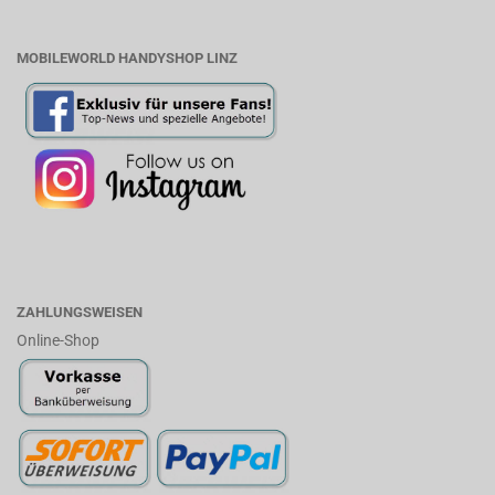
MOBILEWORLD HANDYSHOP LINZ
ZAHLUNGSWEISEN
Online-Shop