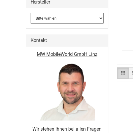
Hersteller
Kontakt
MW MobileWorld GmbH Linz
Wir stehen Ihnen bei allen Fragen