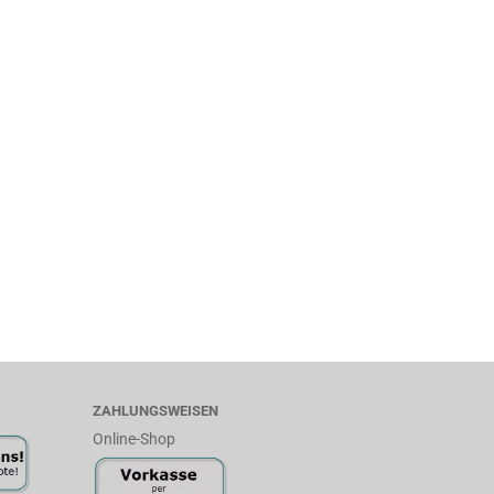
ZAHLUNGSWEISEN
Online-Shop