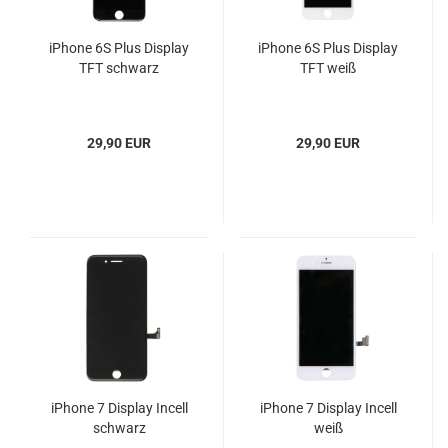
iPhone 6S Plus Display
iPhone 6S Plus Display
TFT schwarz
TFT weiß
29,90 EUR
29,90 EUR
iPhone 7 Display Incell
iPhone 7 Display Incell
schwarz
weiß