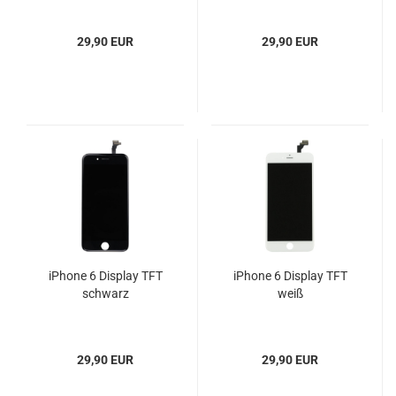
29,90 EUR
29,90 EUR
iPhone 6 Display TFT
iPhone 6 Display TFT
schwarz
weiß
29,90 EUR
29,90 EUR