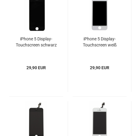
iPhone 5 Display-
iPhone 5 Display-
Touchscreen schwarz
Touchscreen weiß
29,90 EUR
29,90 EUR