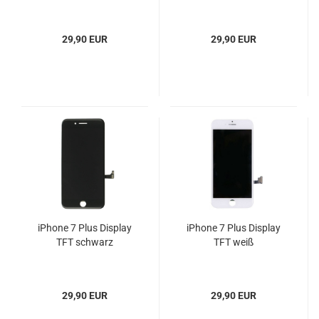
29,90 EUR
29,90 EUR
iPhone 7 Plus Display
iPhone 7 Plus Display
TFT schwarz
TFT weiß
29,90 EUR
29,90 EUR