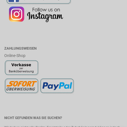
ZAHLUNGSWEISEN
Online-Shop
NICHT GEFUNDEN WAS SIE SUCHEN?