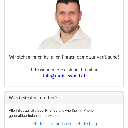
Wir stehen Ihnen bei allen Fragen gerne zur Verfügung!
Bitte wenden Sie sich per Email an
info@mobileworld.at
Was bedeuted refurbed?
Alle Infos zu refurbed iPhones und wie Sie ihr iPhone
generalüberholen lassen können!
refurbed – refurbished – refurbishing