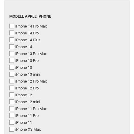
MODELL
MODELL APPLE IPHONE
APPLE
iPhone 14 Pro Max
IPHONE
iPhone 14 Pro
iPhone 14 Plus
iPhone 14
iPhone 13 Pro Max
iPhone 13 Pro
iPhone 13
iPhone 13 mini
iPhone 12 Pro Max
iPhone 12 Pro
iPhone 12
iPhone 12 mini
iPhone 11 Pro Max
iPhone 11 Pro
iPhone 11
iPhone XS Max