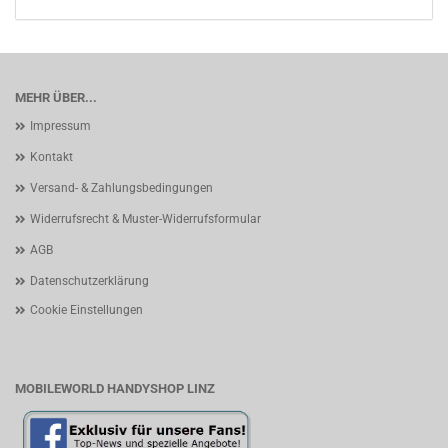
MEHR ÜBER...
Impressum
Kontakt
Versand- & Zahlungsbedingungen
Widerrufsrecht & Muster-Widerrufsformular
AGB
Datenschutzerklärung
Cookie Einstellungen
MOBILEWORLD HANDYSHOP LINZ