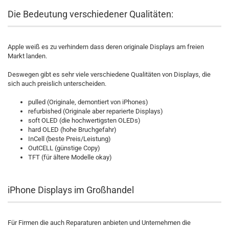
Die Bedeutung verschiedener Qualitäten:
Apple weiß es zu verhindern dass deren originale Displays am freien
Markt landen.
Deswegen gibt es sehr viele verschiedene Qualitäten von Displays, die
sich auch preislich unterscheiden.
pulled (Originale, demontiert von iPhones)
refurbished (Originale aber reparierte Displays)
soft OLED (die hochwertigsten OLEDs)
hard OLED (hohe Bruchgefahr)
InCell (beste Preis/Leistung)
OutCELL (günstige Copy)
TFT (für ältere Modelle okay)
iPhone Displays im Großhandel
Für Firmen die auch Reparaturen anbieten und Unternehmen die