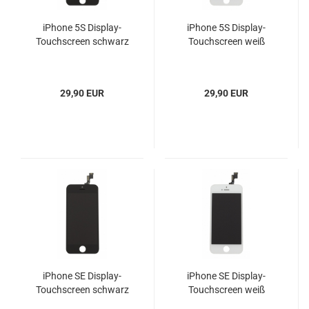
iPhone 5S Display-
iPhone 5S Display-
Touchscreen schwarz
Touchscreen weiß
29,90 EUR
29,90 EUR
iPhone SE Display-
iPhone SE Display-
Touchscreen schwarz
Touchscreen weiß