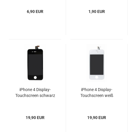
Schraubendreher
6,90 EUR
1,90 EUR
iPhone 4 Display-
iPhone 4 Display-
Touchscreen schwarz
Touchscreen weiß
19,90 EUR
19,90 EUR