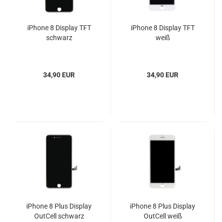
iPhone 8 Display TFT
iPhone 8 Display TFT
schwarz
weiß
34,90 EUR
34,90 EUR
iPhone 8 Plus Display
iPhone 8 Plus Display
OutCell schwarz
OutCell weiß