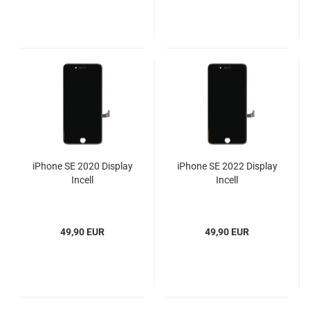
iPhone SE 2020 Display
iPhone SE 2022 Display
Incell
Incell
49,90 EUR
49,90 EUR