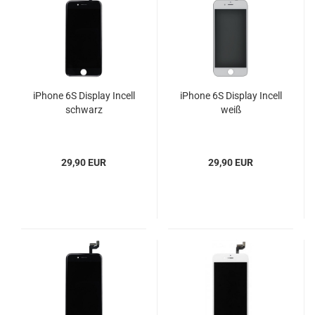
iPhone 6S Display Incell
iPhone 6S Display Incell
schwarz
weiß
29,90 EUR
29,90 EUR