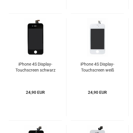
iPhone 4S Display-
iPhone 4S Display-
Touchscreen schwarz
Touchscreen weiß
24,90 EUR
24,90 EUR