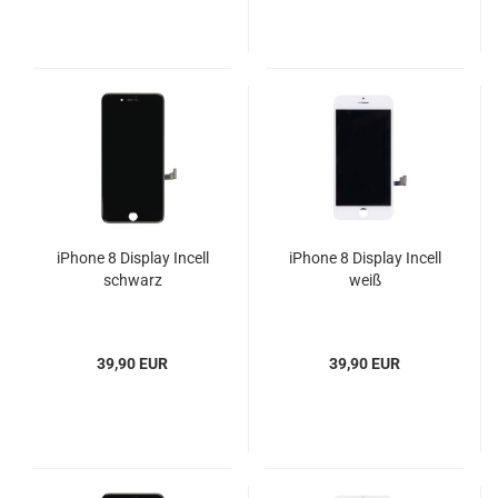
iPhone 8 Display Incell
iPhone 8 Display Incell
schwarz
weiß
39,90 EUR
39,90 EUR