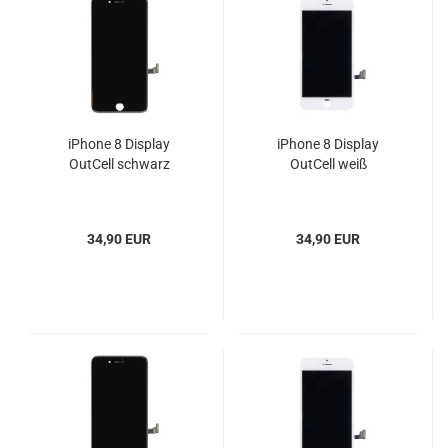
iPhone 8 Display
iPhone 8 Display
OutCell schwarz
OutCell weiß
34,90 EUR
34,90 EUR