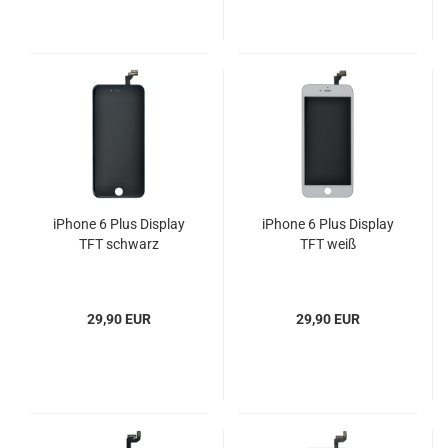
iPhone 6 Plus Display
iPhone 6 Plus Display
TFT schwarz
TFT weiß
29,90 EUR
29,90 EUR