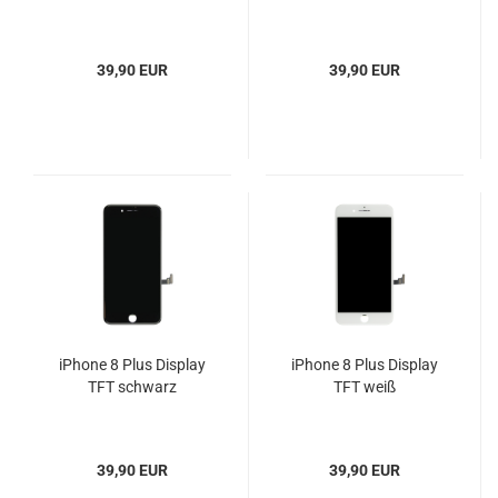
39,90 EUR
39,90 EUR
iPhone 8 Plus Display
iPhone 8 Plus Display
TFT schwarz
TFT weiß
39,90 EUR
39,90 EUR