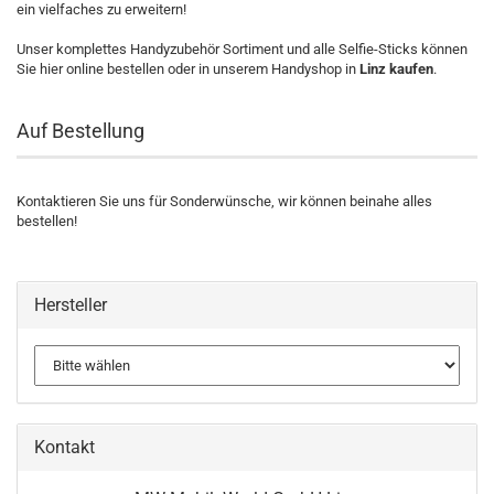
ein vielfaches zu erweitern!
Unser komplettes Handyzubehör Sortiment und alle Selfie-Sticks können
Sie hier online bestellen oder in unserem Handyshop in
Linz kaufen
.
Auf Bestellung
Kontaktieren Sie uns für Sonderwünsche, wir können beinahe alles
bestellen!
Hersteller
Kontakt