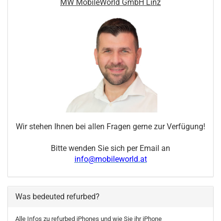
MW MobileWorld GmbH Linz
Wir stehen Ihnen bei allen Fragen gerne zur Verfügung!
Bitte wenden Sie sich per Email an
info@mobileworld.at
Was bedeuted refurbed?
Alle Infos zu refurbed iPhones und wie Sie ihr iPhone