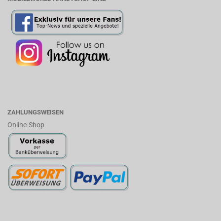
ZAHLUNGSWEISEN
Online-Shop