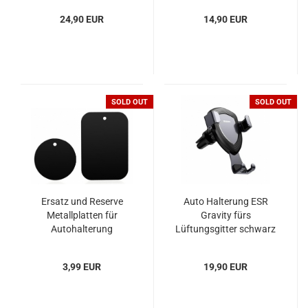
24,90 EUR
14,90 EUR
SOLD OUT
SOLD OUT
Ersatz und Reserve
Auto Halterung ESR
Metallplatten für
Gravity fürs
Autohalterung
Lüftungsgitter schwarz
3,99 EUR
19,90 EUR