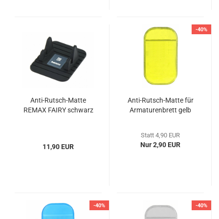
-40%
Anti-Rutsch-Matte
Anti-Rutsch-Matte für
REMAX FAIRY schwarz
Armaturenbrett gelb
Statt 4,90 EUR
Nur 2,90 EUR
11,90 EUR
-40%
-40%