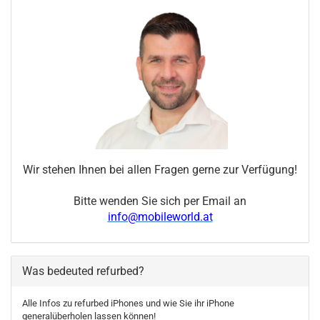
Wir stehen Ihnen bei allen Fragen gerne zur Verfügung!
Bitte wenden Sie sich per Email an
info@mobileworld.at
Was bedeuted refurbed?
Alle Infos zu refurbed iPhones und wie Sie ihr iPhone
generalüberholen lassen können!