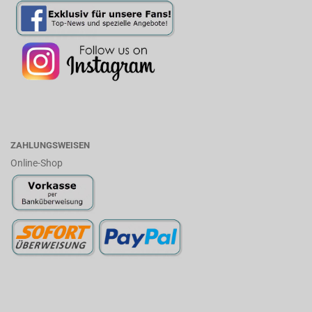
ZAHLUNGSWEISEN
Online-Shop