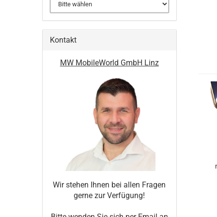
Kontakt
MW MobileWorld GmbH Linz
Wir stehen Ihnen bei allen Fragen
gerne zur Verfügung!