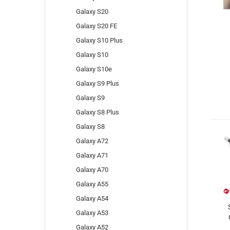
Galaxy S20
Galaxy S20 FE
Galaxy S10 Plus
Galaxy S10
Galaxy S10e
Galaxy S9 Plus
Galaxy S9
Galaxy S8 Plus
Galaxy S8
Galaxy A72
Galaxy A71
Galaxy A70
Galaxy A55
Galaxy A54
Galaxy A53
Galaxy A52