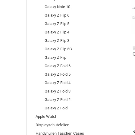
Galaxy Note 10
Galaxy Z Flip 6
Galaxy Z Flip 5
Galaxy Z Flip 4
Galaxy Z Flip 3
U
Galaxy Z Flip 5G
Q
Galaxy Z Flip
Galaxy Z Fold 6
Galaxy Z Fold 5
Galaxy Z Fold 4
Galaxy Z Fold 3
Galaxy Z Fold 2
Galaxy Z Fold
Apple Watch
Displayschutzfolien
Handyhüllen Taschen Cases