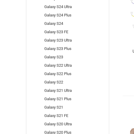
Galaxy S24 Ultra
Galaxy S24 Plus
Galaxy S24
Galaxy S23 FE
Galaxy S23 Ultra
Galaxy S23 Plus
Galaxy S23
Galaxy S22 Ultra
Galaxy S22 Plus
Galaxy S22
Galaxy S21 Ultra
Galaxy S21 Plus
Galaxy S21
Galaxy S21 FE
Galaxy S20 Ultra
Galaxy S20 Plus