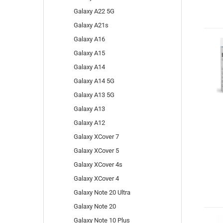
Galaxy A22 5G
Galaxy A21s
Galaxy A16
Galaxy A15
Galaxy A14
Galaxy A14 5G
Galaxy A13 5G
Galaxy A13
Galaxy A12
Galaxy XCover 7
Galaxy XCover 5
Galaxy XCover 4s
Galaxy XCover 4
Galaxy Note 20 Ultra
Galaxy Note 20
Galaxy Note 10 Plus