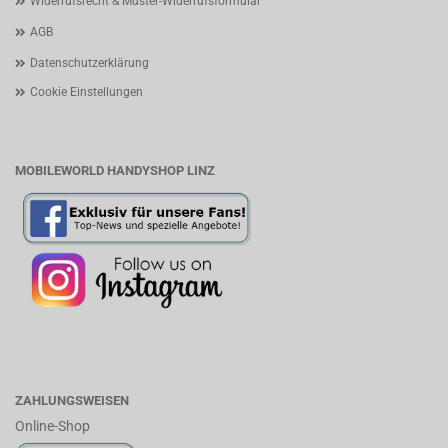
Widerrufsrecht & Muster-Widerrufsformular
AGB
Datenschutzerklärung
Cookie Einstellungen
MOBILEWORLD HANDYSHOP LINZ
ZAHLUNGSWEISEN
Online-Shop