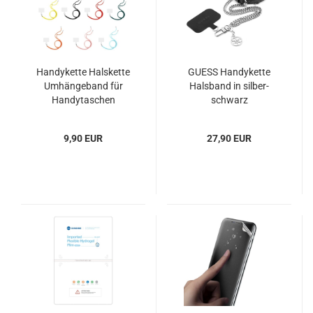
Handykette Halskette
GUESS Handykette
Umhängeband für
Halsband in silber-
Handytaschen
schwarz
9,90 EUR
27,90 EUR