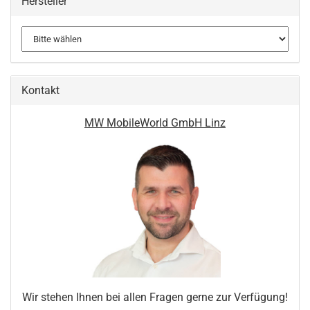
Hersteller
Kontakt
MW MobileWorld GmbH Linz
Wir stehen Ihnen bei allen Fragen gerne zur Verfügung!