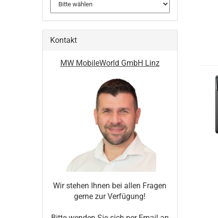
Kontakt
MW MobileWorld GmbH Linz
Wir stehen Ihnen bei allen Fragen
gerne zur Verfügung!