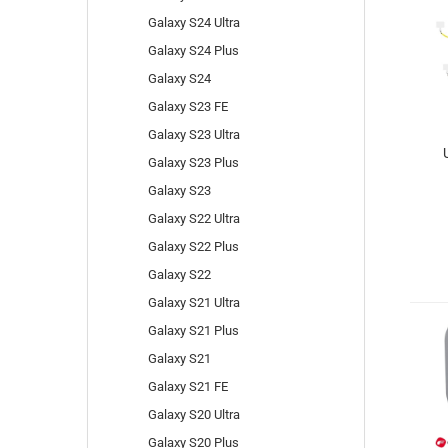
Galaxy S24 Ultra
Galaxy S24 Plus
Galaxy S24
Galaxy S23 FE
Galaxy S23 Ultra
Galaxy S23 Plus
Galaxy S23
Galaxy S22 Ultra
Galaxy S22 Plus
Galaxy S22
Galaxy S21 Ultra
Galaxy S21 Plus
Galaxy S21
Galaxy S21 FE
Galaxy S20 Ultra
Galaxy S20 Plus