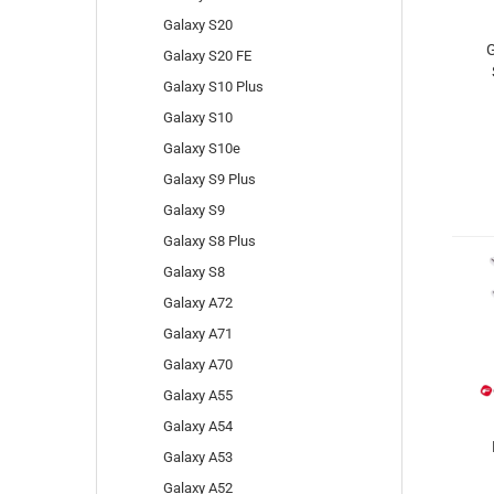
Galaxy S20
G
Galaxy S20 FE
Galaxy S10 Plus
Galaxy S10
Galaxy S10e
Galaxy S9 Plus
Galaxy S9
Galaxy S8 Plus
Galaxy S8
Galaxy A72
Galaxy A71
Galaxy A70
Galaxy A55
Galaxy A54
Galaxy A53
Galaxy A52