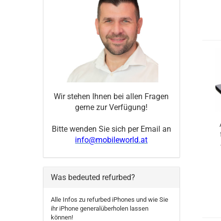
Wir stehen Ihnen bei allen Fragen
gerne zur Verfügung!
Bitte wenden Sie sich per Email an
info@mobileworld.at
Was bedeuted refurbed?
Alle Infos zu refurbed iPhones und wie Sie
ihr iPhone generalüberholen lassen
können!