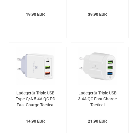
FlashBang
19,90 EUR
39,90 EUR
Ladegerät Triple USB
Ladegerät Triple USB
Type-C/A 5.4A QC PD
3.4A QC Fast Charge
Fast Charge Tactical
Tactical
14,90 EUR
21,90 EUR