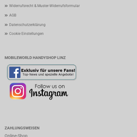
Widerrufsrecht & Muster-Widerrufsformular
AGB
Datenschutzerklärung
Cookie Einstellungen
MOBILEWORLD HANDYSHOP LINZ
ZAHLUNGSWEISEN
Online-Shop