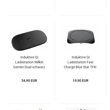
Induktive Qi
Induktive Qi
Ladestation Nillkin
Ladestation Fast
Gemini Dual schwarz
Charge Blue Star TFK-
WC-109
34,90 EUR
19,90 EUR