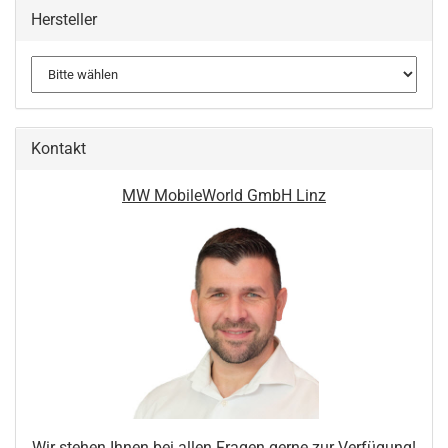
Hersteller
Kontakt
MW MobileWorld GmbH Linz