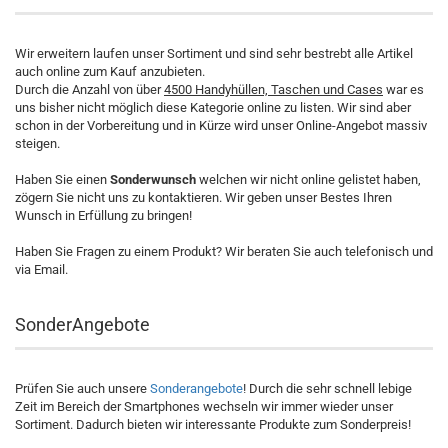
Wir erweitern laufen unser Sortiment und sind sehr bestrebt alle Artikel
auch online zum Kauf anzubieten.
Durch die Anzahl von über
4500 Handyhüllen, Taschen und Cases
war es
uns bisher nicht möglich diese Kategorie online zu listen. Wir sind aber
schon in der Vorbereitung und in Kürze wird unser Online-Angebot massiv
steigen.
Haben Sie einen
Sonderwunsch
welchen wir nicht online gelistet haben,
zögern Sie nicht uns zu kontaktieren. Wir geben unser Bestes Ihren
Wunsch in Erfüllung zu bringen!
Haben Sie Fragen zu einem Produkt? Wir beraten Sie auch telefonisch und
via Email.
SonderAngebote
Prüfen Sie auch unsere
Sonderangebote
! Durch die sehr schnell lebige
Zeit im Bereich der Smartphones wechseln wir immer wieder unser
Sortiment. Dadurch bieten wir interessante Produkte zum Sonderpreis!