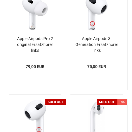
Apple Airpods Pro 2
Apple Airpods 3.
original Ersatzhörer
Generation Ersatzhörer
links
links
79,00 EUR
75,00 EUR
SOLD OUT
SOLD OUT
-8%