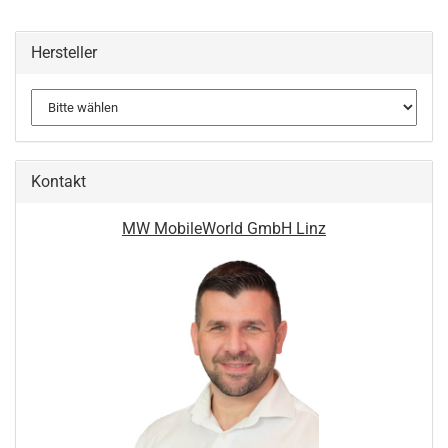
Hersteller
Kontakt
MW MobileWorld GmbH Linz