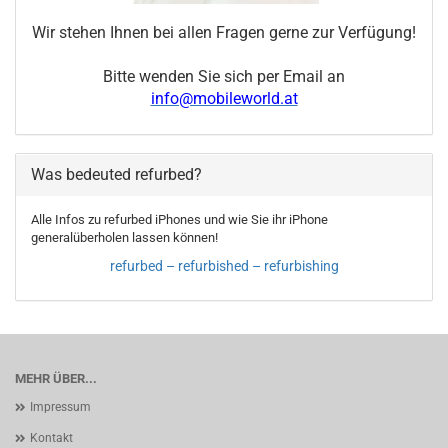
Wir stehen Ihnen bei allen Fragen gerne zur Verfügung!
Bitte wenden Sie sich per Email an
info@mobileworld.at
Was bedeuted refurbed?
Alle Infos zu refurbed iPhones und wie Sie ihr iPhone
generalüberholen lassen können!
refurbed – refurbished – refurbishing
MEHR ÜBER...
Impressum
Kontakt