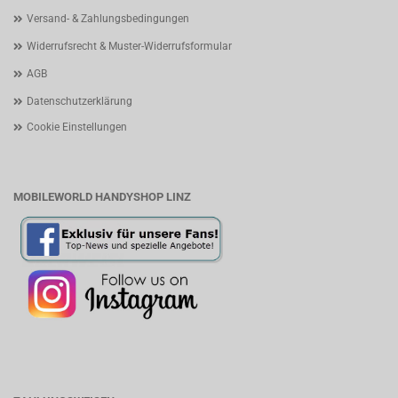
Versand- & Zahlungsbedingungen
Widerrufsrecht & Muster-Widerrufsformular
AGB
Datenschutzerklärung
Cookie Einstellungen
MOBILEWORLD HANDYSHOP LINZ