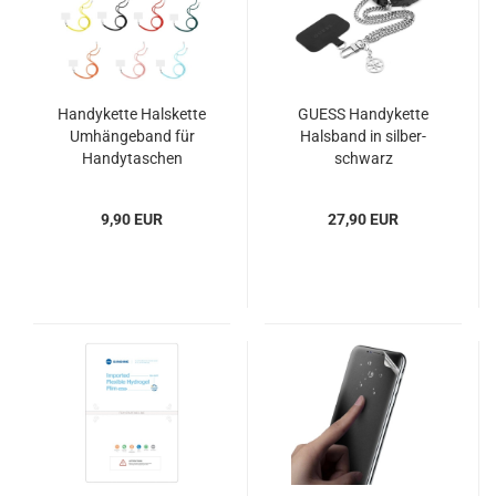
Handykette Halskette
GUESS Handykette
Umhängeband für
Halsband in silber-
Handytaschen
schwarz
9,90 EUR
27,90 EUR