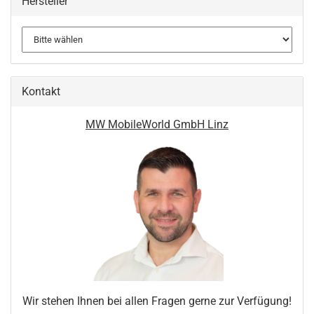
Hersteller
Kontakt
MW MobileWorld GmbH Linz
Wir stehen Ihnen bei allen Fragen gerne zur Verfügung!