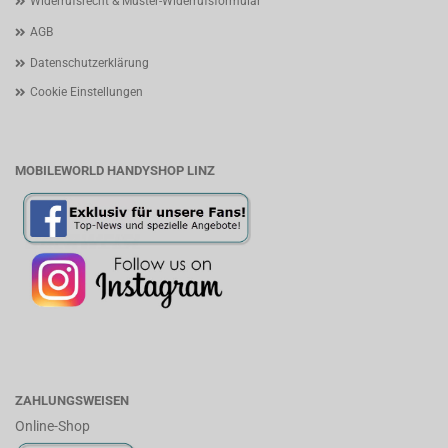
Widerrufsrecht & Muster-Widerrufsformular
AGB
Datenschutzerklärung
Cookie Einstellungen
MOBILEWORLD HANDYSHOP LINZ
ZAHLUNGSWEISEN
Online-Shop