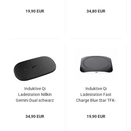
19,90 EUR
34,80 EUR
Induktive Qi
Induktive Qi
Ladestation Nillkin
Ladestation Fast
Gemini Dual schwarz
Charge Blue Star TFK-
WC-109
34,90 EUR
19,90 EUR