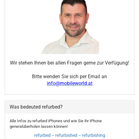
Wir stehen Ihnen bei allen Fragen gerne zur Verfügung!
Bitte wenden Sie sich per Email an
info@mobileworld.at
Was bedeuted refurbed?
Alle Infos zu refurbed iPhones und wie Sie ihr iPhone
generalüberholen lassen können!
refurbed – refurbished – refurbishing