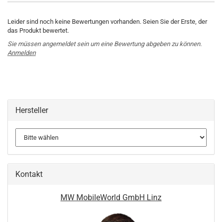
Leider sind noch keine Bewertungen vorhanden. Seien Sie der Erste, der
das Produkt bewertet.
Sie müssen angemeldet sein um eine Bewertung abgeben zu können.
Anmelden
Hersteller
Kontakt
MW MobileWorld GmbH Linz