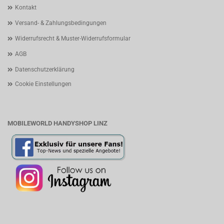
Kontakt
Versand- & Zahlungsbedingungen
Widerrufsrecht & Muster-Widerrufsformular
AGB
Datenschutzerklärung
Cookie Einstellungen
MOBILEWORLD HANDYSHOP LINZ