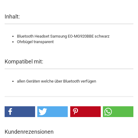
Inhalt:
Bluetooth Headset Samsung EO-MG920BBE schwarz
Ohrbügel transparent
Kompatibel mit:
allen Geräten welche über Bluetooth verfügen
Kundenrezensionen