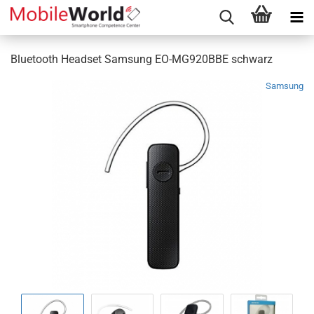
Bluetooth Headset Samsung EO-MG920BBE schwarz
Samsung