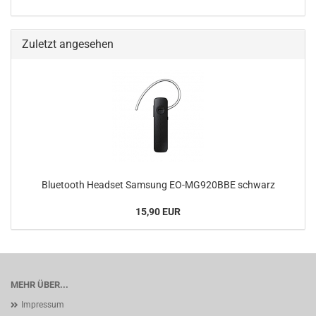
Zuletzt angesehen
Bluetooth Headset Samsung EO-MG920BBE schwarz
15,90 EUR
MEHR ÜBER...
Impressum