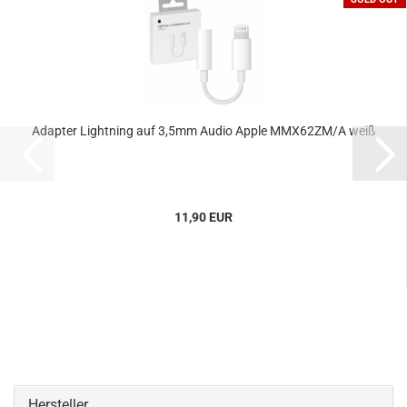
Adapter Lightning auf 3,5mm Audio Apple MMX62ZM/A weiß
11,90 EUR
Hersteller