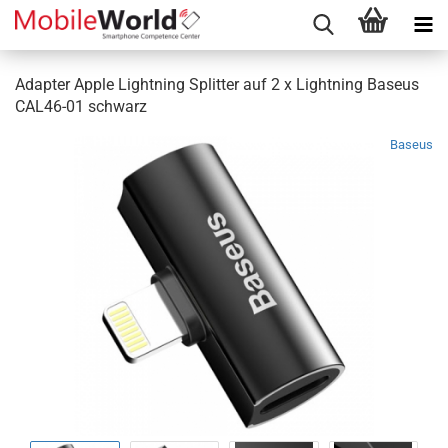
Adapter Apple Lightning Splitter auf 2 x Lightning Baseus
CAL46-01 schwarz
Baseus