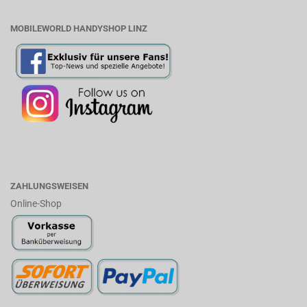
MOBILEWORLD HANDYSHOP LINZ
ZAHLUNGSWEISEN
Online-Shop