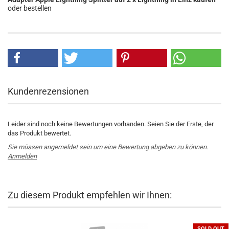
oder bestellen
Kundenrezensionen
Leider sind noch keine Bewertungen vorhanden. Seien Sie der Erste, der
das Produkt bewertet.
Sie müssen angemeldet sein um eine Bewertung abgeben zu können.
Anmelden
Zu diesem Produkt empfehlen wir Ihnen:
SOLD OUT