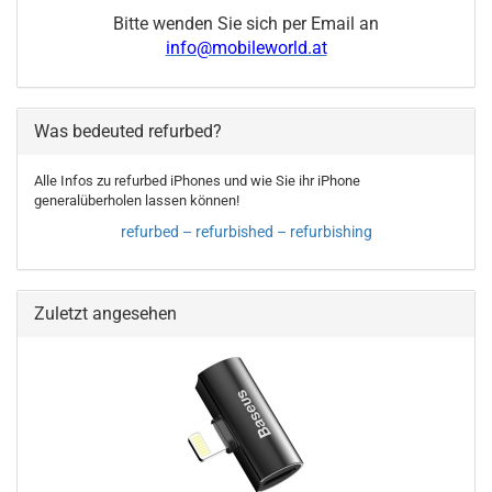
Bitte wenden Sie sich per Email an
info@mobileworld.at
Was bedeuted refurbed?
Alle Infos zu refurbed iPhones und wie Sie ihr iPhone
generalüberholen lassen können!
refurbed – refurbished – refurbishing
Zuletzt angesehen