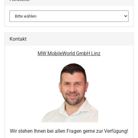
Kontakt
MW MobileWorld GmbH Linz
Wir stehen Ihnen bei allen Fragen gerne zur Verfügung!