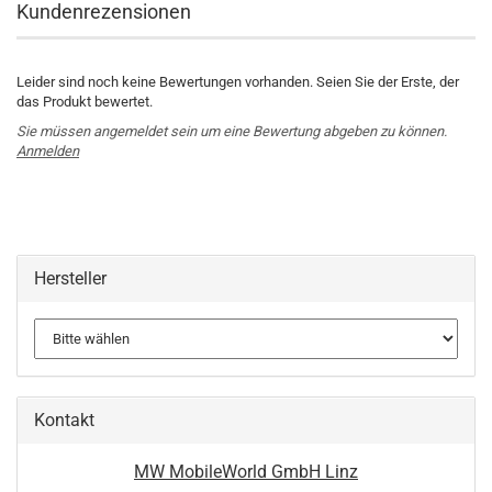
Kundenrezensionen
Leider sind noch keine Bewertungen vorhanden. Seien Sie der Erste, der
das Produkt bewertet.
Sie müssen angemeldet sein um eine Bewertung abgeben zu können.
Anmelden
Hersteller
Kontakt
MW MobileWorld GmbH Linz