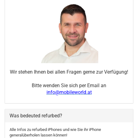
Wir stehen Ihnen bei allen Fragen gerne zur Verfügung!
Bitte wenden Sie sich per Email an
info@mobileworld.at
Was bedeuted refurbed?
Alle Infos zu refurbed iPhones und wie Sie ihr iPhone
generalüberholen lassen können!