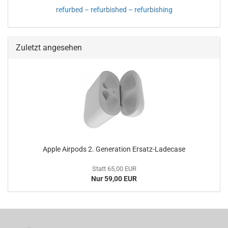
refurbed – refurbished – refurbishing
Zuletzt angesehen
Apple Airpods 2. Generation Ersatz-Ladecase
Statt 65,00 EUR
Nur 59,00 EUR