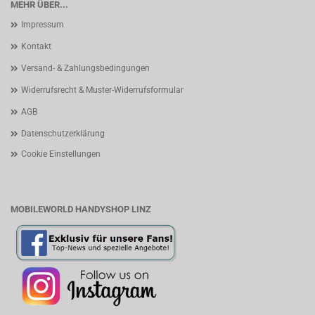
MEHR ÜBER...
Impressum
Kontakt
Versand- & Zahlungsbedingungen
Widerrufsrecht & Muster-Widerrufsformular
AGB
Datenschutzerklärung
Cookie Einstellungen
MOBILEWORLD HANDYSHOP LINZ