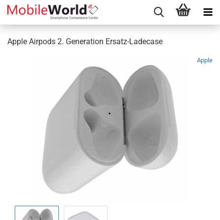
Apple Airpods 2. Generation Ersatz-Ladecase
Apple