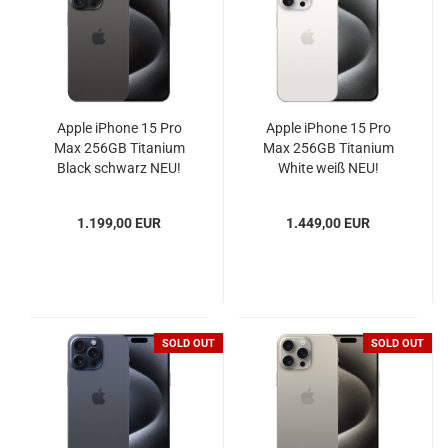
Apple iPhone 15 Pro
Apple iPhone 15 Pro
Max 256GB Titanium
Max 256GB Titanium
Black schwarz NEU!
White weiß NEU!
1.199,00 EUR
1.449,00 EUR
SOLD OUT
SOLD OUT