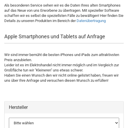
Als besonderen Service sehen wir es die Daten Ihres alten Smartphones
auf das Neue von uns Erworbene zu übertragen. Mit spezieller Software
schaffen wir es selbst die speziellsten Fälle zu bewältigen! Hier finden Sie
Details zu unseren Produkten im Bereich der
Datenübertragung
Apple Smartphones und Tablets auf Anfrage
Wir sind immer bemüht die besten iPhones und iPads zum attraktivsten
Preis anzubieten.
Leider ist es im Elektrohandel nicht immer möglich und im Vergleich zur
Großfläche tun wir "Kleineren" uns etwas schwer.
Haben Sie einen Wunsch den wir nicht online gelistet haben, freuen wir
uns über Ihre Anfrage und versuchen diesen Wunsch zu erfüllen!
Hersteller