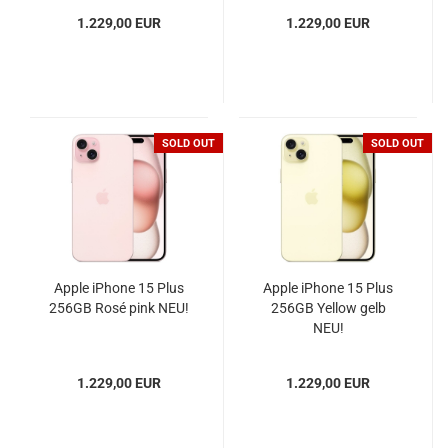
1.229,00 EUR
1.229,00 EUR
SOLD OUT
SOLD OUT
Apple iPhone 15 Plus
Apple iPhone 15 Plus
256GB Rosé pink NEU!
256GB Yellow gelb
NEU!
1.229,00 EUR
1.229,00 EUR