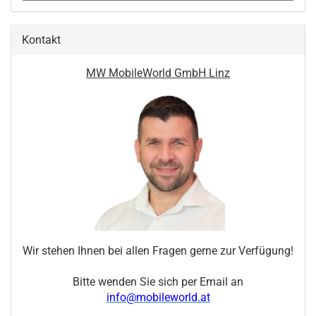
Kontakt
MW MobileWorld GmbH Linz
Wir stehen Ihnen bei allen Fragen gerne zur Verfügung!
Bitte wenden Sie sich per Email an
info@mobileworld.at