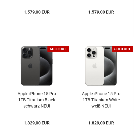
1.579,00 EUR
1.579,00 EUR
SOLD OUT
SOLD OUT
Apple iPhone 15 Pro
Apple iPhone 15 Pro
1TB Titanium Black
1TB Titanium White
schwarz NEU!
weiß NEU!
1.829,00 EUR
1.829,00 EUR