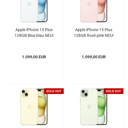
Apple iPhone 15 Plus
Apple iPhone 15 Plus
128GB Blue blau NEU!
128GB Rosé pink NEU!
1.099,00 EUR
1.099,00 EUR
SOLD OUT
SOLD OUT