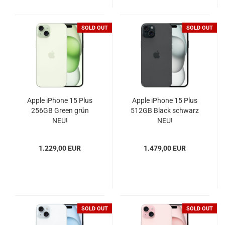
SOLD OUT
SOLD OUT
Apple iPhone 15 Plus
Apple iPhone 15 Plus
256GB Green grün
512GB Black schwarz
NEU!
NEU!
1.229,00 EUR
1.479,00 EUR
SOLD OUT
SOLD OUT