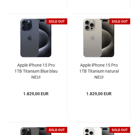
SOLD OUT
SOLD OUT
Apple iPhone 15 Pro
Apple iPhone 15 Pro
1TB Titanium Blue blau
1TB Titanium natural
NEU!
NEU!
1.829,00 EUR
1.829,00 EUR
SOLD OUT
SOLD OUT