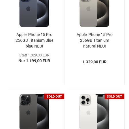
Apple iPhone 15 Pro
Apple iPhone 15 Pro
256GB Titanium Blue
256GB Titanium
blau NEU!
natural NEU!
Statt 1.329,00 EUR
Nur 1.199,00 EUR
1.329,00 EUR
SOLD OUT
SOLD OUT