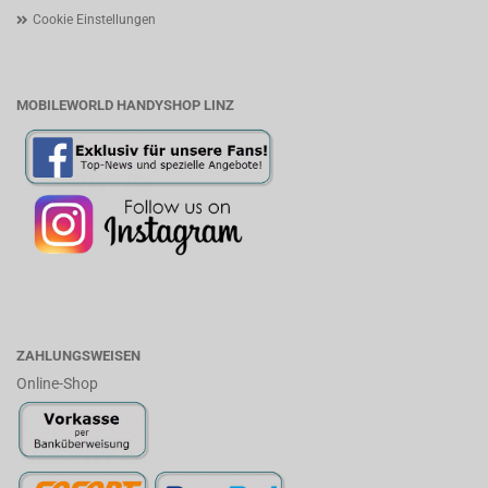
Cookie Einstellungen
MOBILEWORLD HANDYSHOP LINZ
ZAHLUNGSWEISEN
Online-Shop