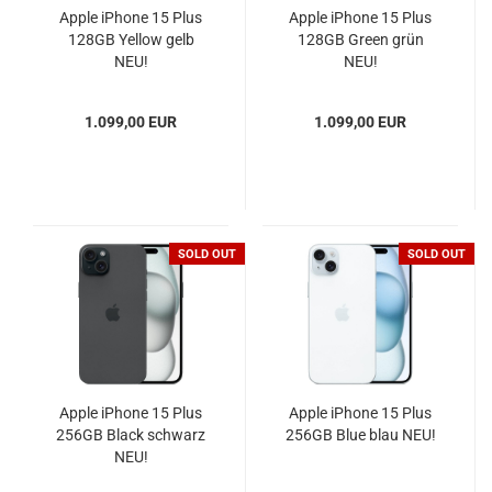
Apple iPhone 15 Plus
Apple iPhone 15 Plus
128GB Yellow gelb
128GB Green grün
NEU!
NEU!
1.099,00 EUR
1.099,00 EUR
SOLD OUT
SOLD OUT
Apple iPhone 15 Plus
Apple iPhone 15 Plus
256GB Black schwarz
256GB Blue blau NEU!
NEU!