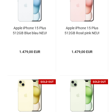
Apple iPhone 15 Plus
Apple iPhone 15 Plus
512GB Blue blau NEU!
512GB Rosé pink NEU!
1.479,00 EUR
1.479,00 EUR
SOLD OUT
SOLD OUT