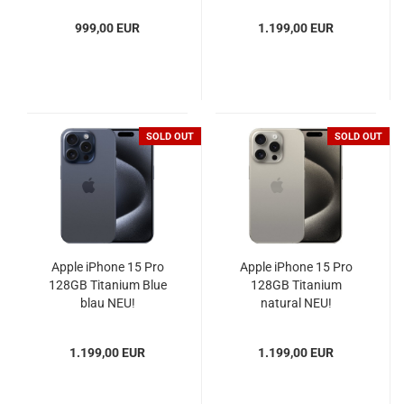
999,00 EUR
1.199,00 EUR
SOLD OUT
SOLD OUT
Apple iPhone 15 Pro
Apple iPhone 15 Pro
128GB Titanium Blue
128GB Titanium
blau NEU!
natural NEU!
1.199,00 EUR
1.199,00 EUR