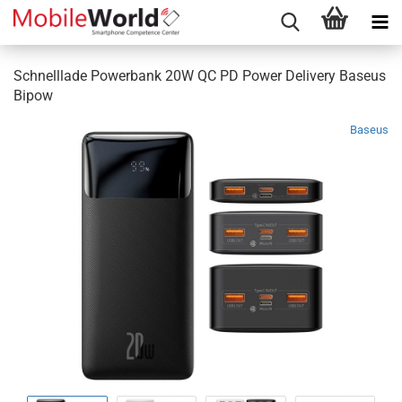
Schnelllade Powerbank 20W QC PD Power Delivery Baseus
Bipow
Baseus