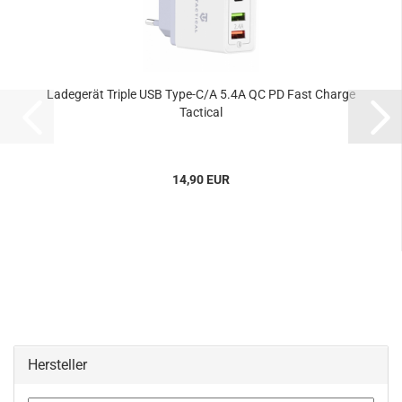
Ladegerät Triple USB Type-C/A 5.4A QC PD Fast Charge
Tactical
14,90 EUR
Hersteller