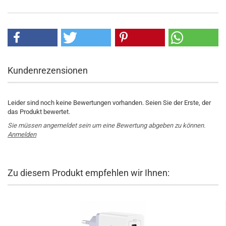
Kundenrezensionen
Leider sind noch keine Bewertungen vorhanden. Seien Sie der Erste, der
das Produkt bewertet.
Sie müssen angemeldet sein um eine Bewertung abgeben zu können.
Anmelden
Zu diesem Produkt empfehlen wir Ihnen: