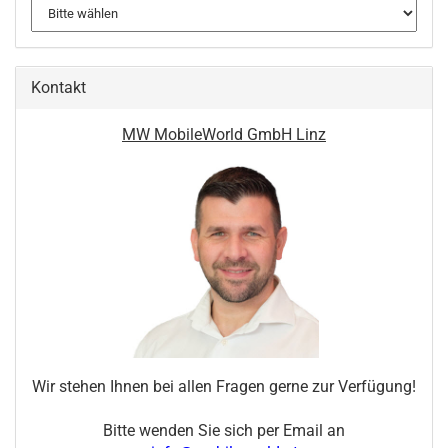
Kontakt
MW MobileWorld GmbH Linz
Wir stehen Ihnen bei allen Fragen gerne zur Verfügung!
Bitte wenden Sie sich per Email an