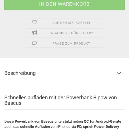
AUF DEN MERKZETTEL
WOANDERS GÜNSTIGER?
FRAGE ZUM PRODUKT
Beschreibung
Schnelles aufladen mit der Powerbank Bipow von
Baseus
Diese
Powerbank von Baseus
unterstützt neben
QC für Android-Geräte
auch das
schnelle Aufladen
von iPhones via
PD, sprich Power Delivery