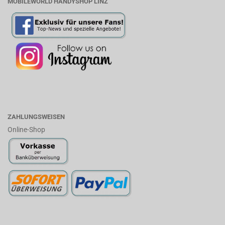
MOBILEWORLD HANDYSHOP LINZ
ZAHLUNGSWEISEN
Online-Shop