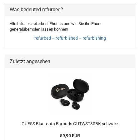
Was bedeuted refurbed?
Alle Infos zu refurbed iPhones und wie Sie ihr iPhone
generalüberholen lassen können!
refurbed – refurbished – refurbishing
Zuletzt angesehen
GUESS Bluetooth Earbuds GUTWST30BK schwarz
59,90 EUR