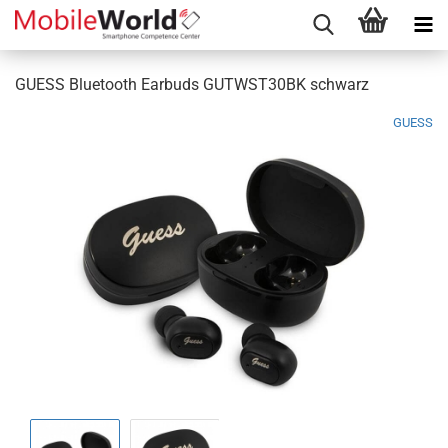
GUESS Bluetooth Earbuds GUTWST30BK schwarz
GUESS