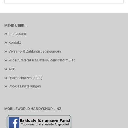
MEHR ÜBER...
Impressum
Kontakt
Versand- & Zahlungsbedingungen
Widerrufsrecht & Muster-Widerrufsformular
AGB
Datenschutzerklärung
Cookie Einstellungen
MOBILEWORLD HANDYSHOP LINZ