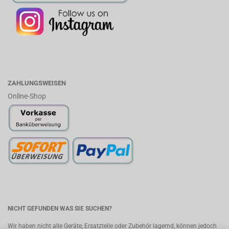
ZAHLUNGSWEISEN
Online-Shop
NICHT GEFUNDEN WAS SIE SUCHEN?
Wir haben nicht alle Geräte, Ersatzteile oder Zubehör lagernd, können jedoch