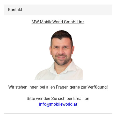
Kontakt
MW MobileWorld GmbH Linz
Wir stehen Ihnen bei allen Fragen gerne zur Verfügung!
Bitte wenden Sie sich per Email an
info@mobileworld.at