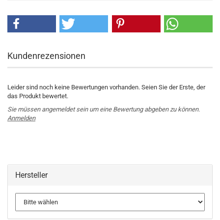
Kundenrezensionen
Leider sind noch keine Bewertungen vorhanden. Seien Sie der Erste, der
das Produkt bewertet.
Sie müssen angemeldet sein um eine Bewertung abgeben zu können.
Anmelden
Hersteller