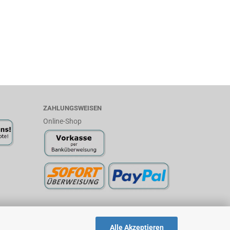
ZAHLUNGSWEISEN
Online-Shop
Alle Akzeptieren