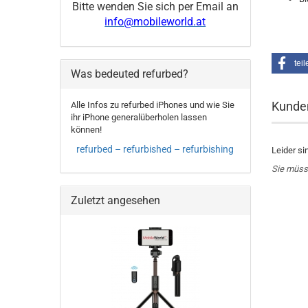
Bitte wenden Sie sich per Email an
info@mobileworld.at
teil
Was bedeuted refurbed?
Kunde
Alle Infos zu refurbed iPhones und wie Sie
ihr iPhone generalüberholen lassen
können!
refurbed – refurbished – refurbishing
Leider si
Sie müss
Zuletzt angesehen