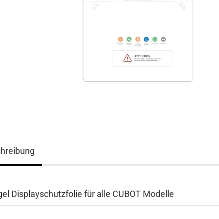
hreibung
el Displayschutzfolie für alle CUBOT Modelle