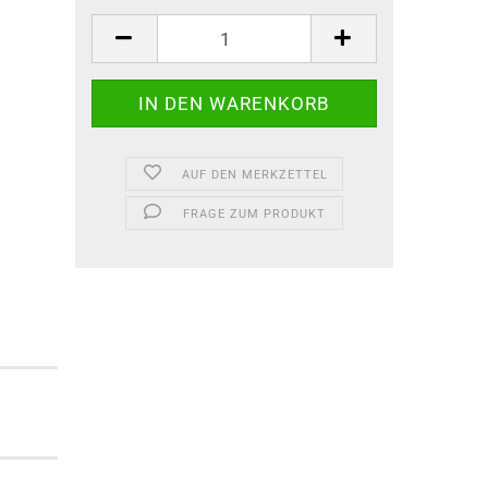
AUF DEN MERKZETTEL
FRAGE ZUM PRODUKT