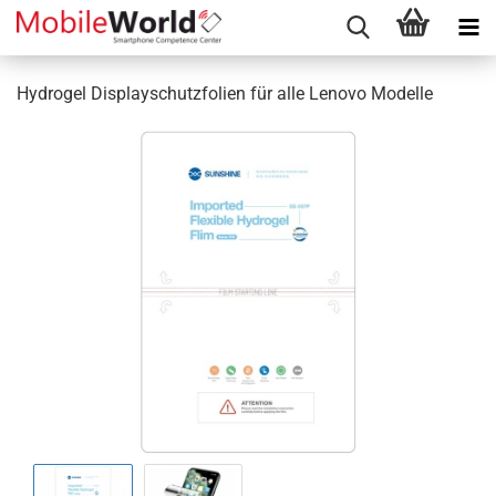
Hydrogel Displayschutzfolien für alle Lenovo Modelle