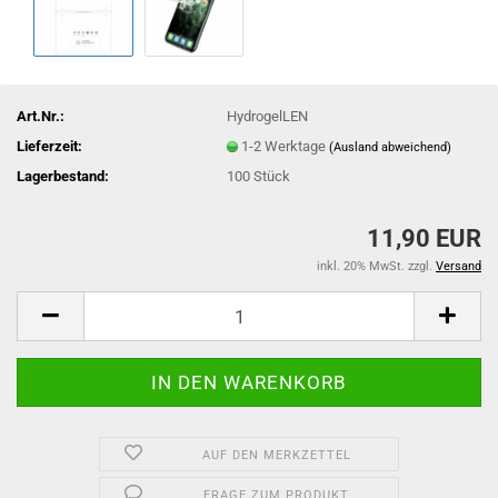
Art.Nr.:
HydrogelLEN
Lieferzeit:
1-2 Werktage
(Ausland abweichend)
Lagerbestand:
100
Stück
11,90 EUR
inkl. 20% MwSt. zzgl.
Versand
AUF DEN MERKZETTEL
FRAGE ZUM PRODUKT