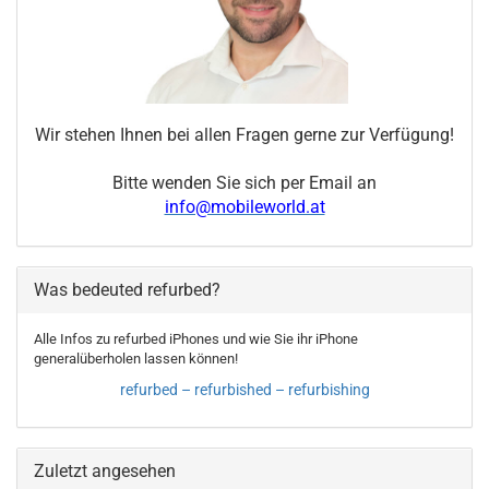
Wir stehen Ihnen bei allen Fragen gerne zur Verfügung!
Bitte wenden Sie sich per Email an
info@mobileworld.at
Was bedeuted refurbed?
Alle Infos zu refurbed iPhones und wie Sie ihr iPhone
generalüberholen lassen können!
refurbed – refurbished – refurbishing
Zuletzt angesehen