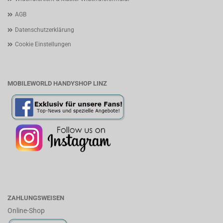
AGB
Datenschutzerklärung
Cookie Einstellungen
MOBILEWORLD HANDYSHOP LINZ
ZAHLUNGSWEISEN
Online-Shop