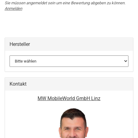
Sie müssen angemeldet sein um eine Bewertung abgeben zu können.
Anmelden
Hersteller
Kontakt
MW MobileWorld GmbH Linz