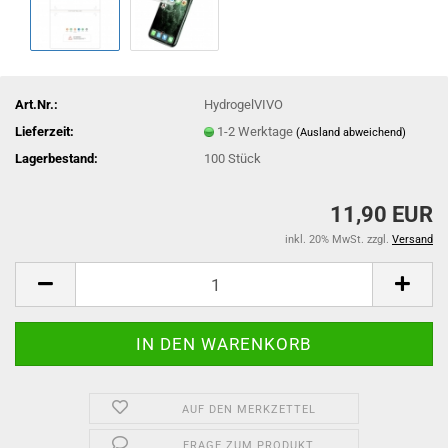
Art.Nr.:
HydrogelVIVO
Lieferzeit:
1-2 Werktage
(Ausland abweichend)
Lagerbestand:
100
Stück
11,90 EUR
inkl. 20% MwSt. zzgl.
Versand
AUF DEN MERKZETTEL
FRAGE ZUM PRODUKT