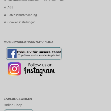
AGB
Datenschutzerklärung
Cookie Einstellungen
MOBILEWORLD HANDYSHOP LINZ
ZAHLUNGSWEISEN
Online-Shop