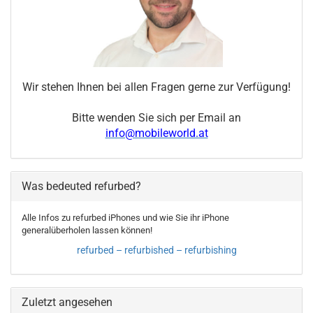
Wir stehen Ihnen bei allen Fragen gerne zur Verfügung!
Bitte wenden Sie sich per Email an
info@mobileworld.at
Was bedeuted refurbed?
Alle Infos zu refurbed iPhones und wie Sie ihr iPhone
generalüberholen lassen können!
refurbed – refurbished – refurbishing
Zuletzt angesehen