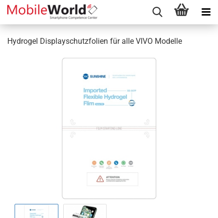
Hydrogel Displayschutzfolien für alle VIVO Modelle