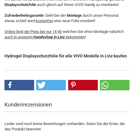
Displayschutzfolie
auch gleich auf Ihrem VIVO Handy zu montieren!
Zufriedenheitsgarantie
: Geht bei der
Montage
durch unser Personal
etwas schief wird
kostenfrei
eine neue Folie montiert!
Online liegt der Preis bei nur 14,90
welchen Sie ohne Montage natürlich
auch in unserem
Handyshop in Linz
bekommen
!
Hydrogel Displayschutzfolie für alle VIVO Modelle in Linz kaufen
Kundenrezensionen
Leider sind noch keine Bewertungen vorhanden. Seien Sie der Erste, der
das Produkt bewertet.