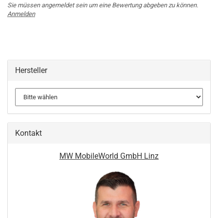
Sie müssen angemeldet sein um eine Bewertung abgeben zu können.
Anmelden
Hersteller
Kontakt
MW MobileWorld GmbH Linz