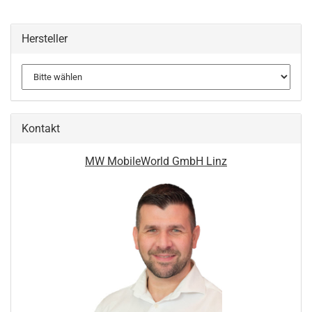
Hersteller
Kontakt
MW MobileWorld GmbH Linz