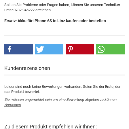
Sollten Sie Probleme oder Fragen haben, können Sie unseren Techniker
unter 0732 946222 erreichen.
Ersatz-Akku für iPhone 6S in Linz kaufen oder bestellen
Kundenrezensionen
Leider sind noch keine Bewertungen vorhanden. Seien Sie der Erste, der
das Produkt bewertet.
Sie müssen angemeldet sein um eine Bewertung abgeben zu können.
Anmelden
Zu diesem Produkt empfehlen wir Ihnen: