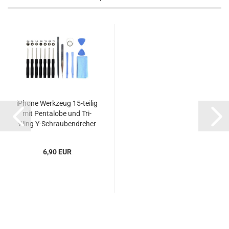
iPhone Werkzeug 15-teilig
mit Pentalobe und Tri-
Wing Y-Schraubendreher
6,90 EUR