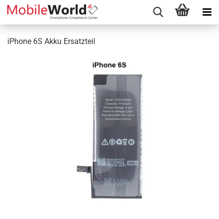
iPhone 6S Akku Ersatzteil