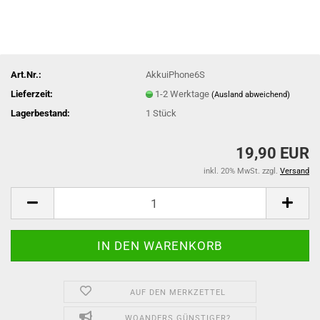
Art.Nr.:
AkkuiPhone6S
Lieferzeit:
1-2 Werktage
(Ausland abweichend)
Lagerbestand:
1
Stück
19,90 EUR
inkl. 20% MwSt. zzgl.
Versand
AUF DEN MERKZETTEL
WOANDERS GÜNSTIGER?