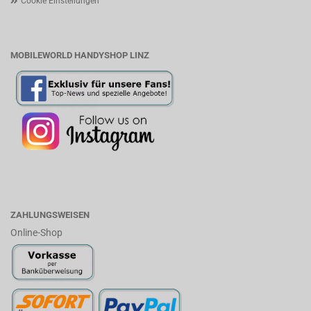
Cookie Einstellungen
MOBILEWORLD HANDYSHOP LINZ
ZAHLUNGSWEISEN
Online-Shop