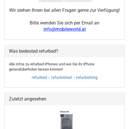
Wir stehen Ihnen bei allen Fragen gerne zur Verfügung!
Bitte wenden Sie sich per Email an
info@mobileworld.at
Was bedeuted refurbed?
Alle Infos zu refurbed iPhones und wie Sie ihr iPhone
generalüberholen lassen können!
refurbed – refurbished – refurbishing
Zuletzt angesehen