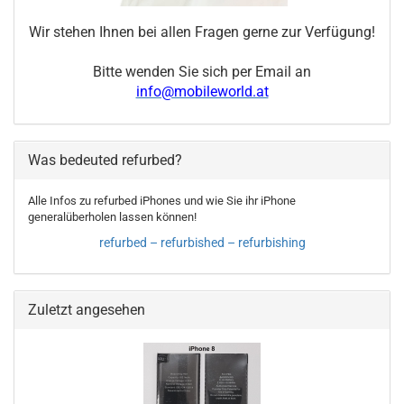
Wir stehen Ihnen bei allen Fragen gerne zur Verfügung!
Bitte wenden Sie sich per Email an
info@mobileworld.at
Was bedeuted refurbed?
Alle Infos zu refurbed iPhones und wie Sie ihr iPhone
generalüberholen lassen können!
refurbed – refurbished – refurbishing
Zuletzt angesehen