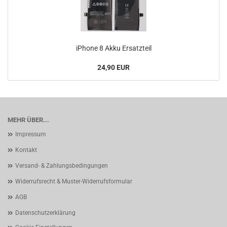
iPhone 8 Akku Ersatzteil
24,90 EUR
MEHR ÜBER...
Impressum
Kontakt
Versand- & Zahlungsbedingungen
Widerrufsrecht & Muster-Widerrufsformular
AGB
Datenschutzerklärung