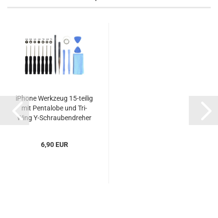
iPhone Werkzeug 15-teilig
mit Pentalobe und Tri-
Wing Y-Schraubendreher
6,90 EUR