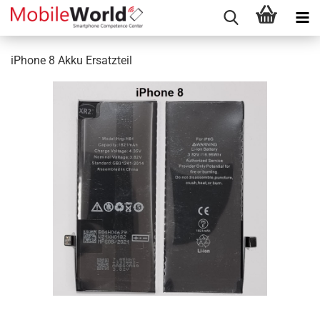
iPhone 8 Akku Ersatzteil