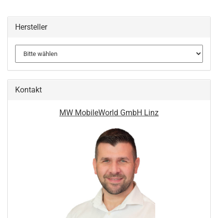
Hersteller
Kontakt
MW MobileWorld GmbH Linz