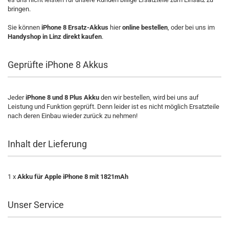
bringen.
Sie können
iPhone 8 Ersatz-Akkus
hier
online bestellen
, oder bei uns im
Handyshop in Linz direkt kaufen
.
Geprüfte iPhone 8 Akkus
Jeder
iPhone 8 und 8 Plus Akku
den wir bestellen, wird bei uns auf
Leistung und Funktion geprüft. Denn leider ist es nicht möglich Ersatzteile
nach deren Einbau wieder zurück zu nehmen!
Inhalt der Lieferung
1 x
Akku für Apple iPhone 8 mit 1821mAh
Unser Service