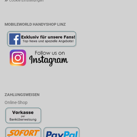
Cookie Einstellungen
MOBILEWORLD HANDYSHOP LINZ
ZAHLUNGSWEISEN
Online-Shop