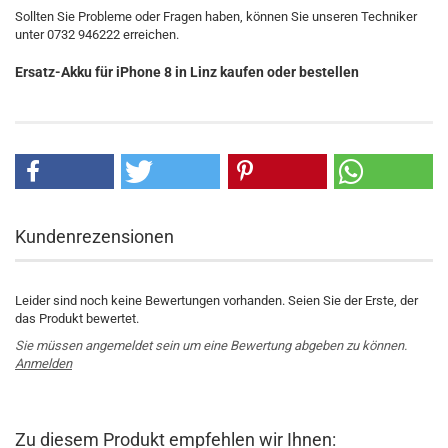
Sollten Sie Probleme oder Fragen haben, können Sie unseren Techniker
unter 0732 946222 erreichen.
Ersatz-Akku für iPhone 8 in Linz kaufen oder bestellen
Kundenrezensionen
Leider sind noch keine Bewertungen vorhanden. Seien Sie der Erste, der
das Produkt bewertet.
Sie müssen angemeldet sein um eine Bewertung abgeben zu können.
Anmelden
Zu diesem Produkt empfehlen wir Ihnen: