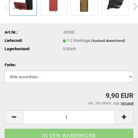
Art.Nr.:
JESSE
Lieferzeit:
1-2 Werktage
(Ausland abweichend)
Lagerbestand:
3
Stück
Farbe:
9,90 EUR
inkl. 20% MwSt. zzgl.
Versand