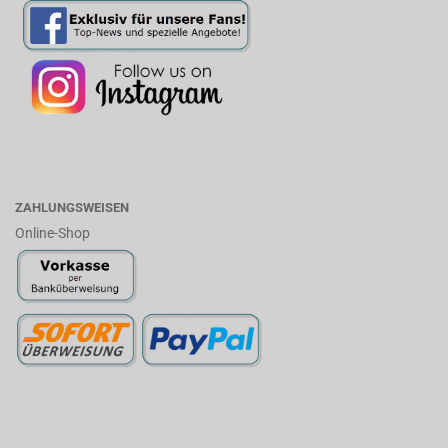
ZAHLUNGSWEISEN
Online-Shop