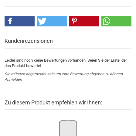
Kundenrezensionen
Leider sind noch keine Bewertungen vorhanden. Seien Sie der Erste, der
das Produkt bewertet.
Sie müssen angemeldet sein um eine Bewertung abgeben zu können.
Anmelden
Zu diesem Produkt empfehlen wir Ihnen: