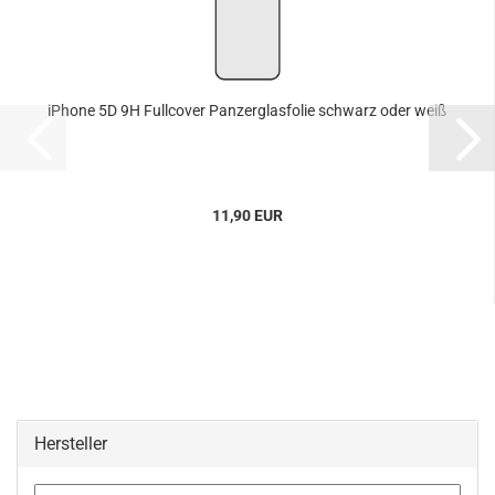
iPhone 5D 9H Fullcover Panzerglasfolie schwarz oder weiß
11,90 EUR
Hersteller