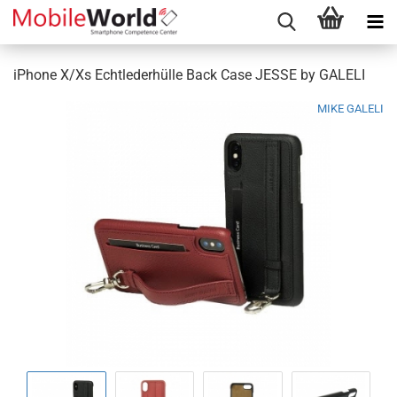
iPhone X/Xs Echtlederhülle Back Case JESSE by GALELI
MIKE GALELI