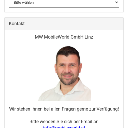
Kontakt
MW MobileWorld GmbH Linz
Wir stehen Ihnen bei allen Fragen gerne zur Verfügung!
Bitte wenden Sie sich per Email an