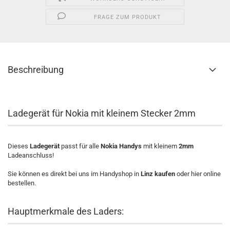
FRAGE ZUM PRODUKT
Beschreibung
Ladegerät für Nokia mit kleinem Stecker 2mm
Dieses
Ladegerät
passt für alle
Nokia Handys
mit kleinem
2mm
Ladeanschluss!
Sie können es direkt bei uns im Handyshop in
Linz kaufen
oder hier online
bestellen.
Hauptmerkmale des Laders: