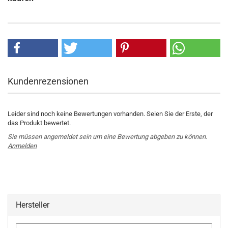
Kundenrezensionen
Leider sind noch keine Bewertungen vorhanden. Seien Sie der Erste, der
das Produkt bewertet.
Sie müssen angemeldet sein um eine Bewertung abgeben zu können.
Anmelden
Hersteller