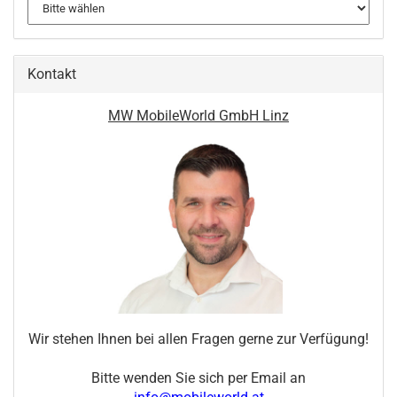
Kontakt
MW MobileWorld GmbH Linz
Wir stehen Ihnen bei allen Fragen gerne zur Verfügung!
Bitte wenden Sie sich per Email an