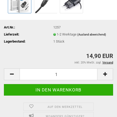
Art.Nr.:
1257
Lieferzeit:
1-2 Werktage
(Ausland abweichend)
Lagerbestand:
1
Stück
14,90 EUR
inkl. 20% MwSt. zzgl.
Versand
AUF DEN MERKZETTEL
WOANDERS GÜNSTIGER?