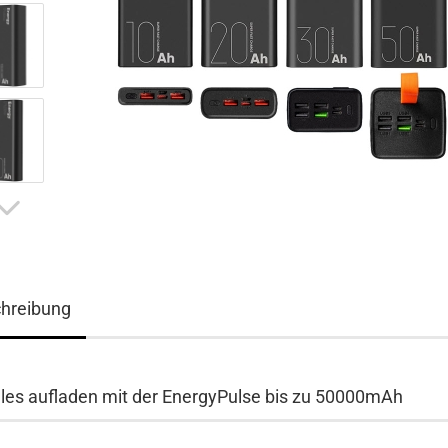
hreibung
les aufladen mit der EnergyPulse bis zu 50000mAh