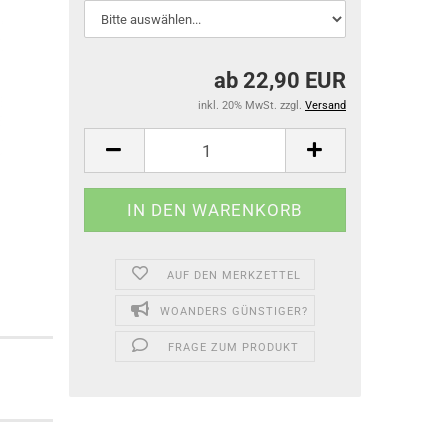
ab 22,90 EUR
inkl. 20% MwSt. zzgl.
Versand
AUF DEN MERKZETTEL
WOANDERS GÜNSTIGER?
FRAGE ZUM PRODUKT