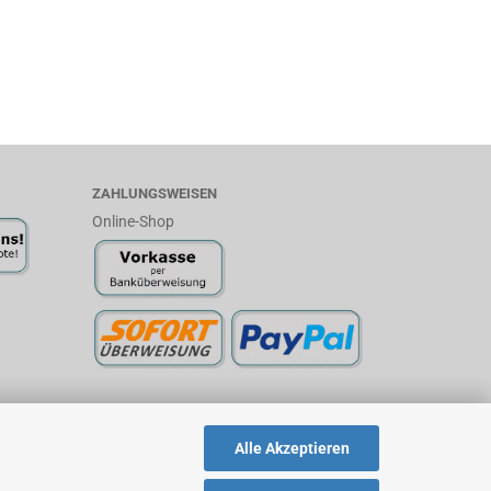
ZAHLUNGSWEISEN
Online-Shop
Alle Akzeptieren