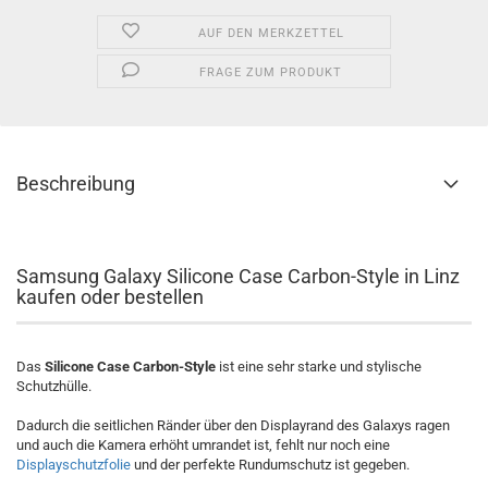
AUF DEN MERKZETTEL
FRAGE ZUM PRODUKT
Beschreibung
Samsung Galaxy Silicone Case Carbon-Style in Linz
kaufen oder bestellen
Das
Silicone Case Carbon-Style
ist eine sehr starke und stylische
Schutzhülle.
Dadurch die seitlichen Ränder über den Displayrand des Galaxys ragen
und auch die Kamera erhöht umrandet ist, fehlt nur noch eine
Displayschutzfolie
und der perfekte Rundumschutz ist gegeben.