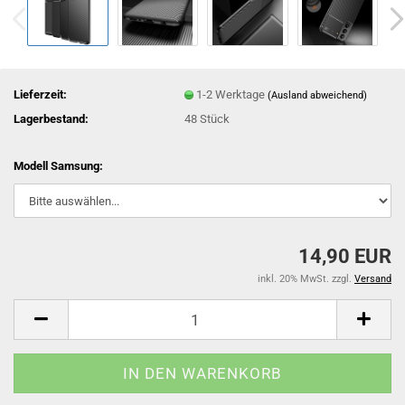
Lieferzeit:
1-2 Werktage
(Ausland abweichend)
Lagerbestand:
48
Stück
Modell Samsung:
14,90 EUR
inkl. 20% MwSt. zzgl.
Versand