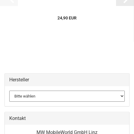
24,90 EUR
Hersteller
Kontakt
MW MobileWorld GmbH Linz