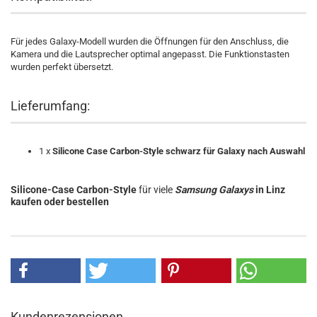
Für jedes Galaxy-Modell wurden die Öffnungen für den Anschluss, die
Kamera und die Lautsprecher optimal angepasst. Die Funktionstasten
wurden perfekt übersetzt.
Lieferumfang:
1 x
Silicone Case Carbon-Style schwarz für Galaxy nach Auswahl
Silicone-Case Carbon-Style
für viele
Samsung Galaxys
in Linz
kaufen oder bestellen
Kundenrezensionen