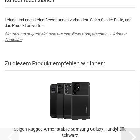
Leider sind noch keine Bewertungen vorhanden. Seien Sie der Erste, der
das Produkt bewertet.
Sie müssen angemeldet sein um eine Bewertung abgeben zu können.
Anmelden
Zu diesem Produkt empfehlen wir Ihnen:
Spigen Rugged Armor stabile Samsung Galaxy Handyhülle
schwarz