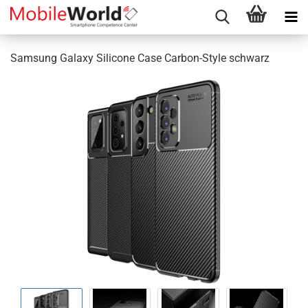
Samsung Galaxy Silicone Case Carbon-Style schwarz