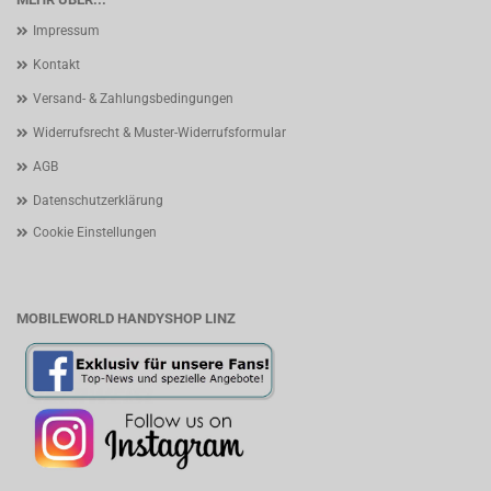
Impressum
Kontakt
Versand- & Zahlungsbedingungen
Widerrufsrecht & Muster-Widerrufsformular
AGB
Datenschutzerklärung
Cookie Einstellungen
MOBILEWORLD HANDYSHOP LINZ