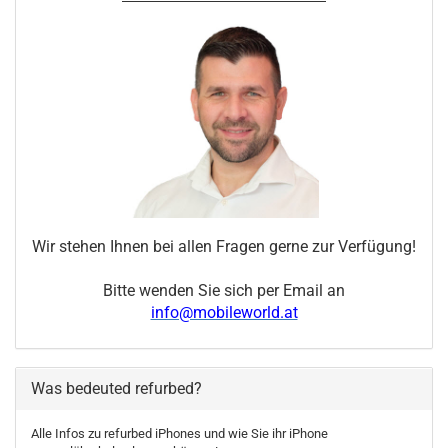
Wir stehen Ihnen bei allen Fragen gerne zur Verfügung!
Bitte wenden Sie sich per Email an
info@mobileworld.at
Was bedeuted refurbed?
Alle Infos zu refurbed iPhones und wie Sie ihr iPhone