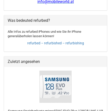
info@mobileworld.at
Was bedeuted refurbed?
Alle Infos zu refurbed iPhones und wie Sie ihr iPhone
generalüberholen lassen können!
refurbed – refurbished – refurbishing
Zuletzt angesehen