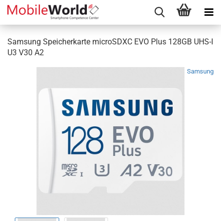
Samsung Speicherkarte microSDXC EVO Plus 128GB UHS-I
U3 V30 A2
Samsung