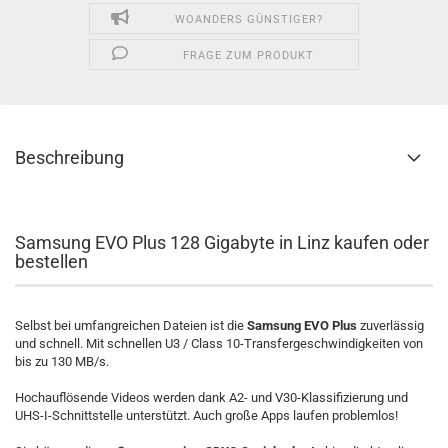
WOANDERS GÜNSTIGER?
FRAGE ZUM PRODUKT
Beschreibung
Samsung EVO Plus 128 Gigabyte in Linz kaufen oder
bestellen
Selbst bei umfangreichen Dateien ist die
Samsung EVO Plus
zuverlässig
und schnell. Mit schnellen U3 / Class 10-Transfergeschwindigkeiten von
bis zu 130 MB/s.
Hochauflösende Videos werden dank A2- und V30-Klassifizierung und
UHS-I-Schnittstelle unterstützt. Auch große Apps laufen problemlos!