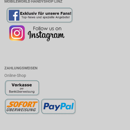
MOBILEWORLD HANDYSHOP LINZ
ZAHLUNGSWEISEN
Online-Shop