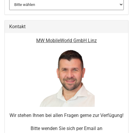
Kontakt
MW MobileWorld GmbH Linz
Wir stehen Ihnen bei allen Fragen gerne zur Verfügung!
Bitte wenden Sie sich per Email an