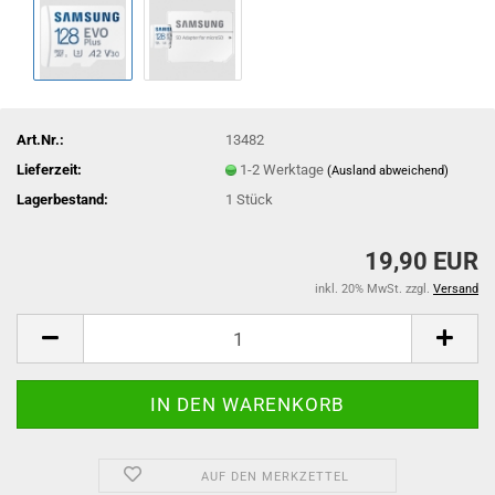
Art.Nr.:
13482
Lieferzeit:
1-2 Werktage
(Ausland abweichend)
Lagerbestand:
1
Stück
19,90 EUR
inkl. 20% MwSt. zzgl.
Versand
AUF DEN MERKZETTEL