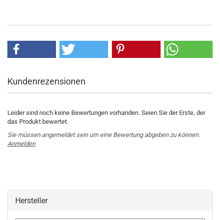
Kundenrezensionen
Leider sind noch keine Bewertungen vorhanden. Seien Sie der Erste, der
das Produkt bewertet.
Sie müssen angemeldet sein um eine Bewertung abgeben zu können.
Anmelden
Hersteller