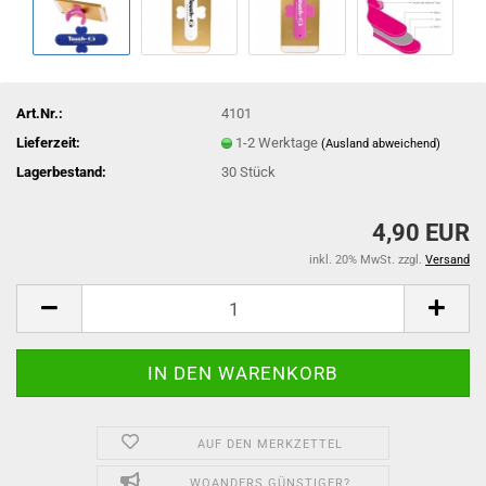
Art.Nr.:
4101
Lieferzeit:
1-2 Werktage
(Ausland abweichend)
Lagerbestand:
30
Stück
4,90 EUR
inkl. 20% MwSt. zzgl.
Versand
AUF DEN MERKZETTEL
WOANDERS GÜNSTIGER?