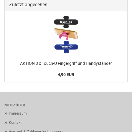
Zuletzt angesehen
AKTION 3 x Touch-U Fingergriff und Handyständer
4,90 EUR
MEHR ÜBER...
Impressum
Kontakt
Versand- & Zahlungsbedingungen