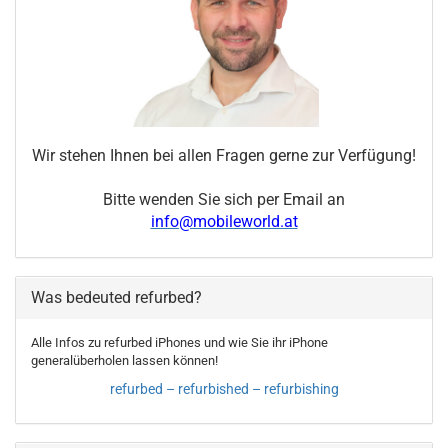
Wir stehen Ihnen bei allen Fragen gerne zur Verfügung!
Bitte wenden Sie sich per Email an
info@mobileworld.at
Was bedeuted refurbed?
Alle Infos zu refurbed iPhones und wie Sie ihr iPhone
generalüberholen lassen können!
refurbed – refurbished – refurbishing