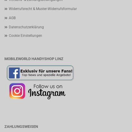
Widerrufsrecht & Muster-Widerrufsformular
AGB
Datenschutzerklärung
Cookie Einstellungen
MOBILEWORLD HANDYSHOP LINZ
ZAHLUNGSWEISEN