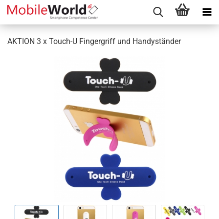
AKTION 3 x Touch-U Fingergriff und Handyständer