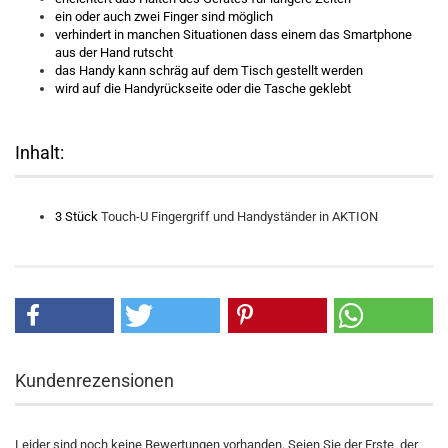
ein oder auch zwei Finger sind möglich
verhindert in manchen Situationen dass einem das Smartphone
aus der Hand rutscht
das Handy kann schräg auf dem Tisch gestellt werden
wird auf die Handyrückseite oder die Tasche geklebt
Inhalt:
3 Stück
Touch-U Fingergriff und Handyständer in AKTION
Kundenrezensionen
Leider sind noch keine Bewertungen vorhanden. Seien Sie der Erste, der