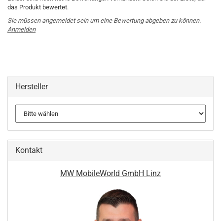
das Produkt bewertet.
Sie müssen angemeldet sein um eine Bewertung abgeben zu können.
Anmelden
Hersteller
Kontakt
MW MobileWorld GmbH Linz