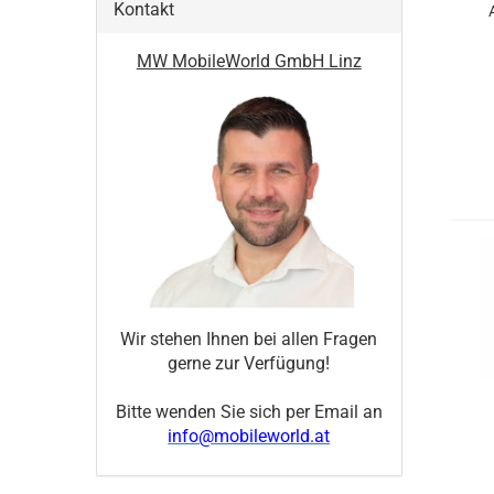
Kontakt
MW MobileWorld GmbH Linz
Wir stehen Ihnen bei allen Fragen
gerne zur Verfügung!
Bitte wenden Sie sich per Email an
info@mobileworld.at