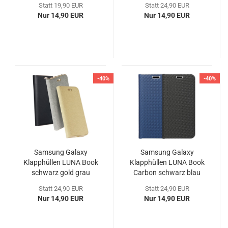
Statt 19,90 EUR
Statt 24,90 EUR
Nur 14,90 EUR
Nur 14,90 EUR
-40%
-40%
Samsung Galaxy
Samsung Galaxy
Klapphüllen LUNA Book
Klapphüllen LUNA Book
schwarz gold grau
Carbon schwarz blau
Statt 24,90 EUR
Statt 24,90 EUR
Nur 14,90 EUR
Nur 14,90 EUR