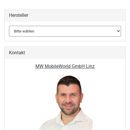
Hersteller
Kontakt
MW MobileWorld GmbH Linz