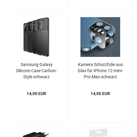
Samsung Galaxy
Kamera Schutzfolie aus
Silicone Case Carbon-
Glas für iPhone 12-mini-
Style schwarz
Pro-Max schwarz
14,90 EUR
14,90 EUR