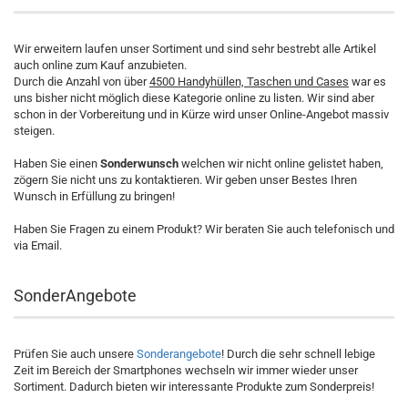
Wir erweitern laufen unser Sortiment und sind sehr bestrebt alle Artikel
auch online zum Kauf anzubieten.
Durch die Anzahl von über
4500 Handyhüllen, Taschen und Cases
war es
uns bisher nicht möglich diese Kategorie online zu listen. Wir sind aber
schon in der Vorbereitung und in Kürze wird unser Online-Angebot massiv
steigen.
Haben Sie einen
Sonderwunsch
welchen wir nicht online gelistet haben,
zögern Sie nicht uns zu kontaktieren. Wir geben unser Bestes Ihren
Wunsch in Erfüllung zu bringen!
Haben Sie Fragen zu einem Produkt? Wir beraten Sie auch telefonisch und
via Email.
SonderAngebote
Prüfen Sie auch unsere
Sonderangebote
! Durch die sehr schnell lebige
Zeit im Bereich der Smartphones wechseln wir immer wieder unser
Sortiment. Dadurch bieten wir interessante Produkte zum Sonderpreis!