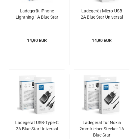
Ladegerät iPhone
Ladegerät Micro-USB
Lightning 1A Blue Star
2A Blue Star Universal
14,90 EUR
14,90 EUR
Ladegerät USB-Type-C
Ladegerät für Nokia
2A Blue Star Universal
2mm kleiner Stecker 1A
Blue Star