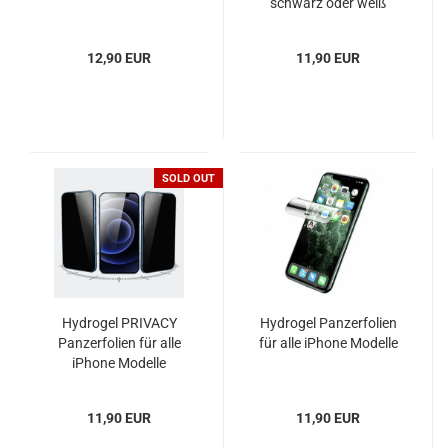
schwarz oder weiß
12,90 EUR
11,90 EUR
SOLD OUT
Hydrogel PRIVACY
Hydrogel Panzerfolien
Panzerfolien für alle
für alle iPhone Modelle
iPhone Modelle
11,90 EUR
11,90 EUR