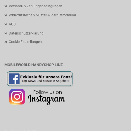
Versand- & Zahlungsbedingungen
Widerrufsrecht & Muster-Widerrufsformular
AGB
Datenschutzerklärung
Cookie Einstellungen
MOBILEWORLD HANDYSHOP LINZ