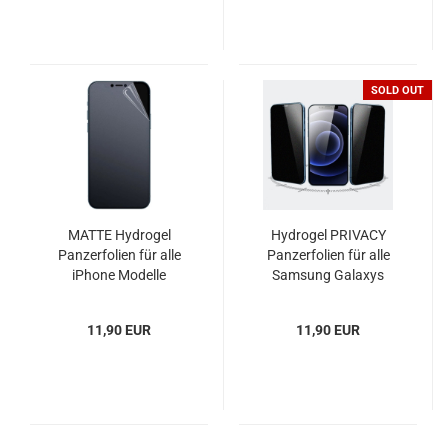
SOLD OUT
MATTE Hydrogel
Hydrogel PRIVACY
Panzerfolien für alle
Panzerfolien für alle
iPhone Modelle
Samsung Galaxys
11,90 EUR
11,90 EUR