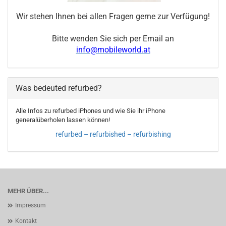
Wir stehen Ihnen bei allen Fragen gerne zur Verfügung!
Bitte wenden Sie sich per Email an
info@mobileworld.at
Was bedeuted refurbed?
Alle Infos zu refurbed iPhones und wie Sie ihr iPhone
generalüberholen lassen können!
refurbed – refurbished – refurbishing
MEHR ÜBER...
Impressum
Kontakt